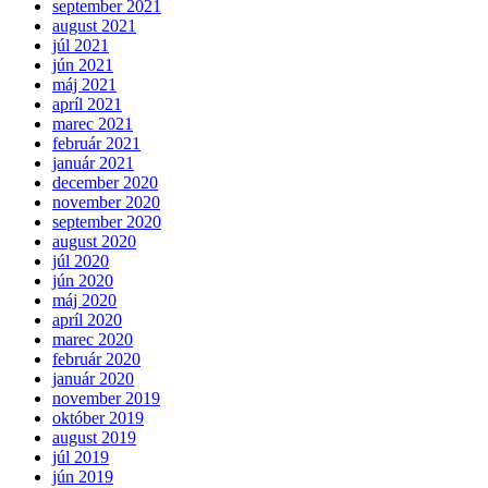
september 2021
august 2021
júl 2021
jún 2021
máj 2021
apríl 2021
marec 2021
február 2021
január 2021
december 2020
november 2020
september 2020
august 2020
júl 2020
jún 2020
máj 2020
apríl 2020
marec 2020
február 2020
január 2020
november 2019
október 2019
august 2019
júl 2019
jún 2019