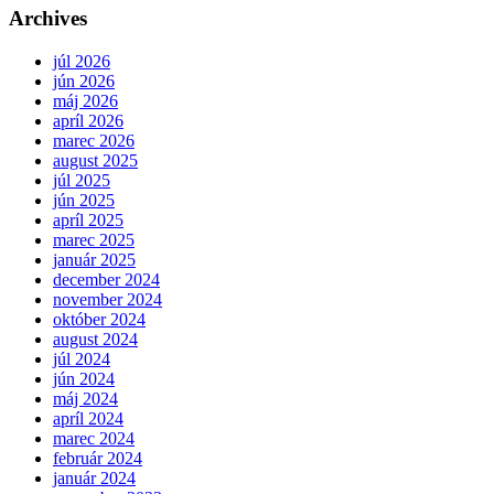
Archives
júl 2026
jún 2026
máj 2026
apríl 2026
marec 2026
august 2025
júl 2025
jún 2025
apríl 2025
marec 2025
január 2025
december 2024
november 2024
október 2024
august 2024
júl 2024
jún 2024
máj 2024
apríl 2024
marec 2024
február 2024
január 2024