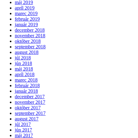
máj 2019
apríl 2019
marec 2019
február 2019
január 2019
december 2018
november 2018
október 2018
september 2018
august 2018
júl 2018
jún 2018
máj 2018
apríl 2018
marec 2018
február 2018
január 2018
december 2017
november 2017
október 2017
september 2017
august 2017
júl 2017
jún 2017
máj 2017