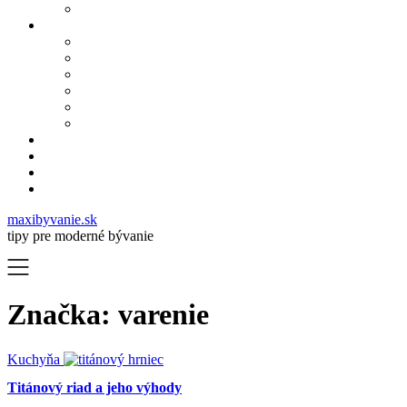
maxibyvanie.sk
tipy pre moderné bývanie
Značka:
varenie
Kuchyňa
Titánový riad a jeho výhody