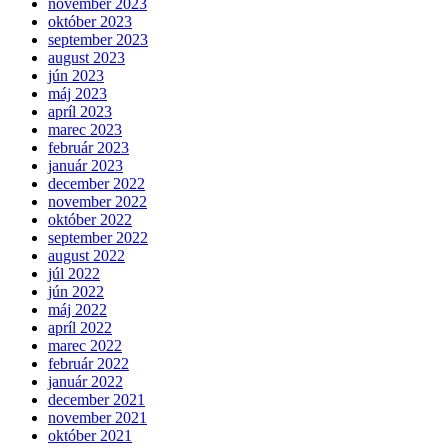
november 2023
október 2023
september 2023
august 2023
jún 2023
máj 2023
apríl 2023
marec 2023
február 2023
január 2023
december 2022
november 2022
október 2022
september 2022
august 2022
júl 2022
jún 2022
máj 2022
apríl 2022
marec 2022
február 2022
január 2022
december 2021
november 2021
október 2021