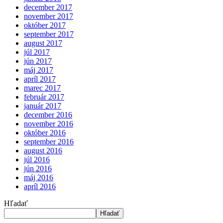
december 2017
november 2017
október 2017
september 2017
august 2017
júl 2017
jún 2017
máj 2017
apríl 2017
marec 2017
február 2017
január 2017
december 2016
november 2016
október 2016
september 2016
august 2016
júl 2016
jún 2016
máj 2016
apríl 2016
Hľadať
Hľadať