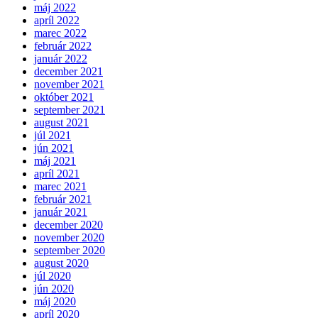
máj 2022
apríl 2022
marec 2022
február 2022
január 2022
december 2021
november 2021
október 2021
september 2021
august 2021
júl 2021
jún 2021
máj 2021
apríl 2021
marec 2021
február 2021
január 2021
december 2020
november 2020
september 2020
august 2020
júl 2020
jún 2020
máj 2020
apríl 2020