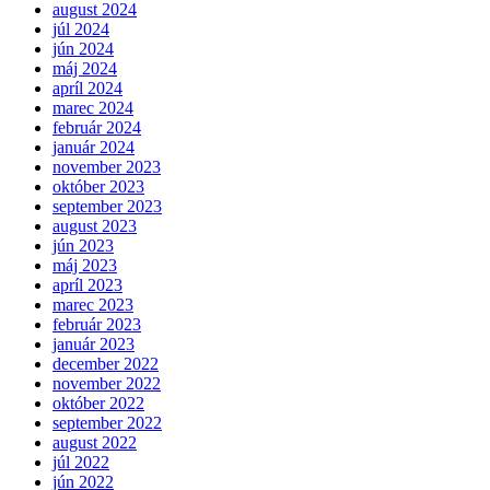
august 2024
júl 2024
jún 2024
máj 2024
apríl 2024
marec 2024
február 2024
január 2024
november 2023
október 2023
september 2023
august 2023
jún 2023
máj 2023
apríl 2023
marec 2023
február 2023
január 2023
december 2022
november 2022
október 2022
september 2022
august 2022
júl 2022
jún 2022