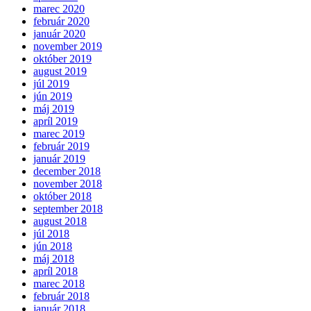
marec 2020
február 2020
január 2020
november 2019
október 2019
august 2019
júl 2019
jún 2019
máj 2019
apríl 2019
marec 2019
február 2019
január 2019
december 2018
november 2018
október 2018
september 2018
august 2018
júl 2018
jún 2018
máj 2018
apríl 2018
marec 2018
február 2018
január 2018