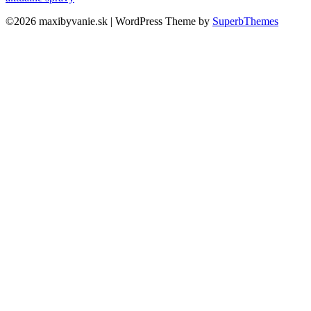
©2026 maxibyvanie.sk
| WordPress Theme by
SuperbThemes