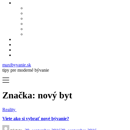
maxibyvanie.sk
tipy pre moderné bývanie
Značka:
nový byt
Reality
Viete ako si vybrať nové bývanie?