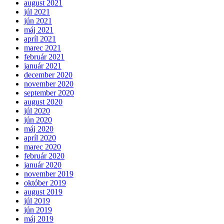
august 2021
júl 2021
jún 2021
máj 2021
apríl 2021
marec 2021
február 2021
január 2021
december 2020
november 2020
september 2020
august 2020
júl 2020
jún 2020
máj 2020
apríl 2020
marec 2020
február 2020
január 2020
november 2019
október 2019
august 2019
júl 2019
jún 2019
máj 2019