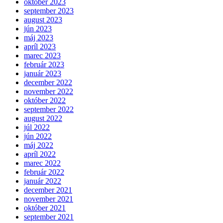
október 2023
september 2023
august 2023
jún 2023
máj 2023
apríl 2023
marec 2023
február 2023
január 2023
december 2022
november 2022
október 2022
september 2022
august 2022
júl 2022
jún 2022
máj 2022
apríl 2022
marec 2022
február 2022
január 2022
december 2021
november 2021
október 2021
september 2021