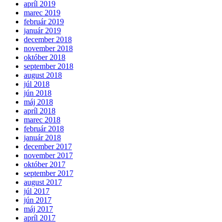
apríl 2019
marec 2019
február 2019
január 2019
december 2018
november 2018
október 2018
september 2018
august 2018
júl 2018
jún 2018
máj 2018
apríl 2018
marec 2018
február 2018
január 2018
december 2017
november 2017
október 2017
september 2017
august 2017
júl 2017
jún 2017
máj 2017
apríl 2017