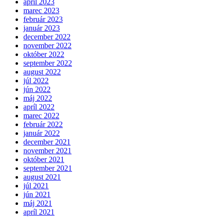
apríl 2023
marec 2023
február 2023
január 2023
december 2022
november 2022
október 2022
september 2022
august 2022
júl 2022
jún 2022
máj 2022
apríl 2022
marec 2022
február 2022
január 2022
december 2021
november 2021
október 2021
september 2021
august 2021
júl 2021
jún 2021
máj 2021
apríl 2021