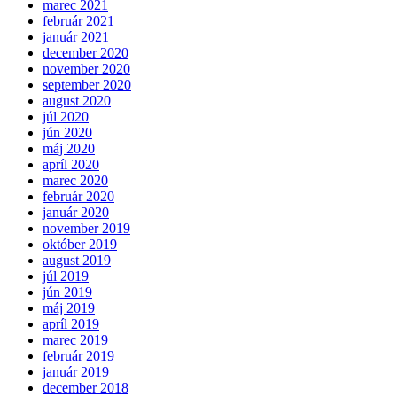
marec 2021
február 2021
január 2021
december 2020
november 2020
september 2020
august 2020
júl 2020
jún 2020
máj 2020
apríl 2020
marec 2020
február 2020
január 2020
november 2019
október 2019
august 2019
júl 2019
jún 2019
máj 2019
apríl 2019
marec 2019
február 2019
január 2019
december 2018