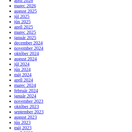
apríl 2026
marec 2026
august 2025
júl 2025
jún 2025
apríl 2025
marec 2025
január 2025
december 2024
november 2024
október 2024
august 2024
júl 2024
jún 2024
máj 2024
apríl 2024
marec 2024
február 2024
január 2024
november 2023
október 2023
september 2023
august 2023
jún 2023
máj 2023