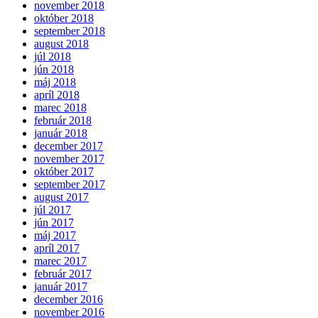
november 2018
október 2018
september 2018
august 2018
júl 2018
jún 2018
máj 2018
apríl 2018
marec 2018
február 2018
január 2018
december 2017
november 2017
október 2017
september 2017
august 2017
júl 2017
jún 2017
máj 2017
apríl 2017
marec 2017
február 2017
január 2017
december 2016
november 2016