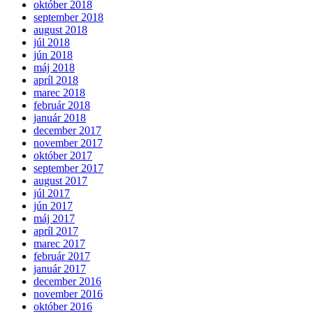
október 2018
september 2018
august 2018
júl 2018
jún 2018
máj 2018
apríl 2018
marec 2018
február 2018
január 2018
december 2017
november 2017
október 2017
september 2017
august 2017
júl 2017
jún 2017
máj 2017
apríl 2017
marec 2017
február 2017
január 2017
december 2016
november 2016
október 2016