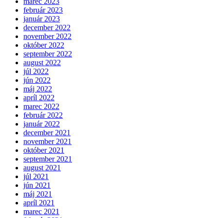
marec 2023
február 2023
január 2023
december 2022
november 2022
október 2022
september 2022
august 2022
júl 2022
jún 2022
máj 2022
apríl 2022
marec 2022
február 2022
január 2022
december 2021
november 2021
október 2021
september 2021
august 2021
júl 2021
jún 2021
máj 2021
apríl 2021
marec 2021