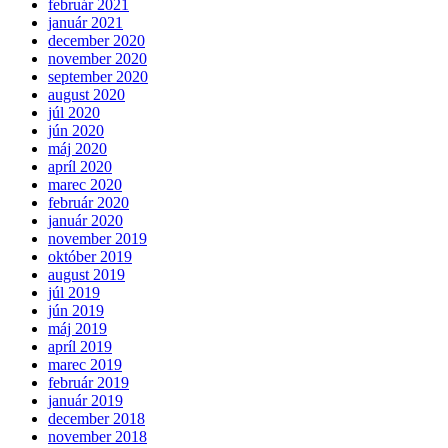
február 2021
január 2021
december 2020
november 2020
september 2020
august 2020
júl 2020
jún 2020
máj 2020
apríl 2020
marec 2020
február 2020
január 2020
november 2019
október 2019
august 2019
júl 2019
jún 2019
máj 2019
apríl 2019
marec 2019
február 2019
január 2019
december 2018
november 2018