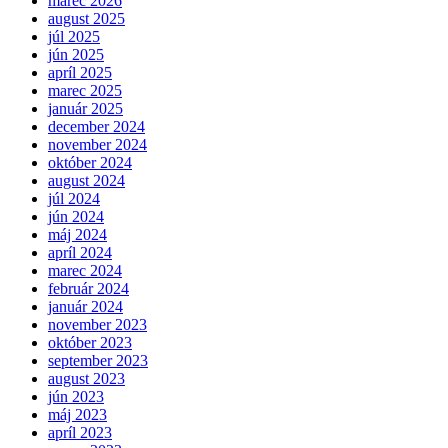
marec 2026
august 2025
júl 2025
jún 2025
apríl 2025
marec 2025
január 2025
december 2024
november 2024
október 2024
august 2024
júl 2024
jún 2024
máj 2024
apríl 2024
marec 2024
február 2024
január 2024
november 2023
október 2023
september 2023
august 2023
jún 2023
máj 2023
apríl 2023